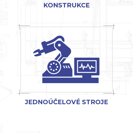
KONSTRUKCE
JEDNOÚČELOVÉ STROJE