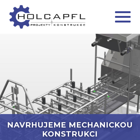
NAVRHUJEME MECHANICKOU
KONSTRUKCI