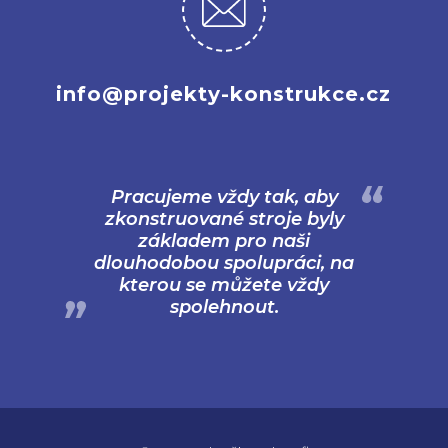
info@projekty-konstrukce.cz
Pracujeme vždy tak, aby
zkonstruované stroje byly
základem pro naši
dlouhodobou spolupráci, na
kterou se můžete vždy
spolehnout.