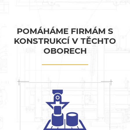
POMÁHÁME FIRMÁM S
KONSTRUKCÍ V TĚCHTO
OBORECH