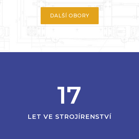
17
LET VE STROJÍRENSTVÍ