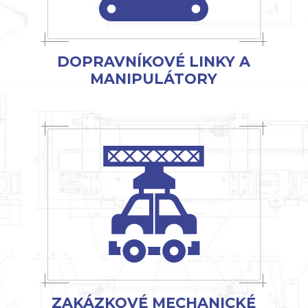
DOPRAVNÍKOVÉ LINKY A
MANIPULÁTORY
ZAKÁZKOVÉ MECHANICKÉ