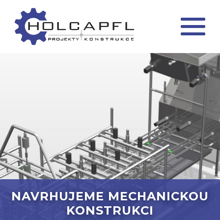
NAVRHUJEME MECHANICKOU
KONSTRUKCI