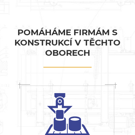
POMÁHÁME FIRMÁM S
KONSTRUKCÍ V TĚCHTO
OBORECH