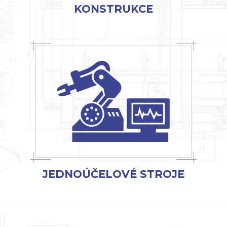
KONSTRUKCE
JEDNOÚČELOVÉ STROJE