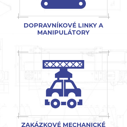
DOPRAVNÍKOVÉ LINKY A
MANIPULÁTORY
ZAKÁZKOVÉ MECHANICKÉ