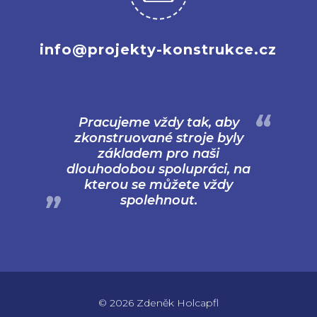
info@projekty-konstrukce.cz
Pracujeme vždy tak, aby
zkonstruované stroje byly
základem pro naši
dlouhodobou spolupráci, na
kterou se můžete vždy
spolehnout.
© 2026 Zdeněk Holcapfl