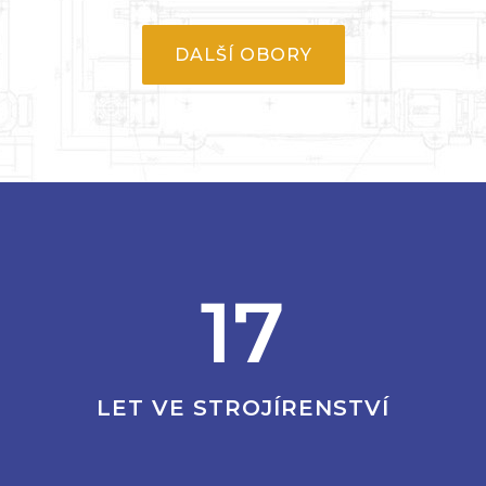
17
LET VE STROJÍRENSTVÍ