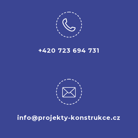
+420 723 694 731
info@projekty-konstrukce.cz