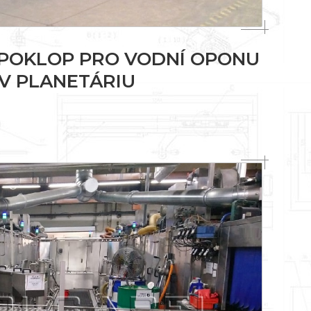
POKLOP PRO VODNÍ OPONU
V PLANETÁRIU