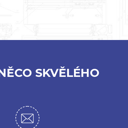
NĚCO SKVĚLÉHO