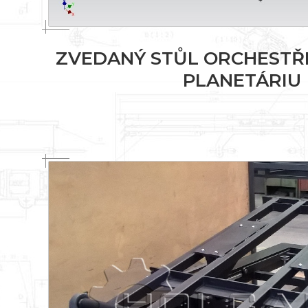
ZVEDANÝ STŮL ORCHESTŘI
PLANETÁRIU