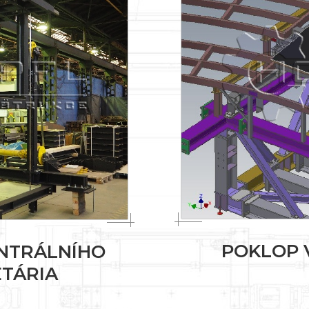
POKLOP 
ENTRÁLNÍHO
TÁRIA