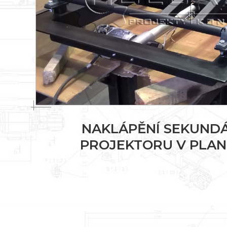
NAKLÁPĚNÍ SEKUND
PROJEKTORU V PLAN