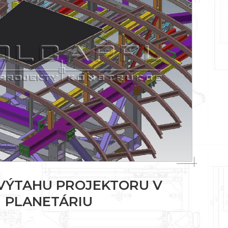
VÝTAHU PROJEKTORU V
PLANETÁRIU