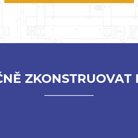
ČNĚ ZKONSTRUOVAT 