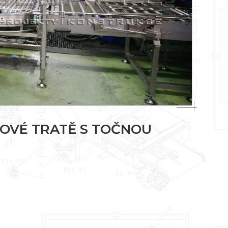
OVÉ TRATĚ S TOČNOU