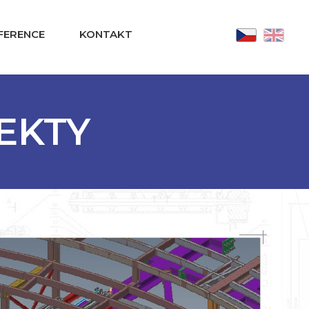
FERENCE
KONTAKT
EKTY