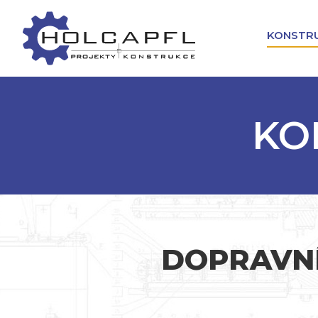
KONSTR
KO
DOPRAVNÍ