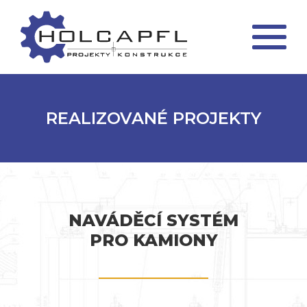
REALIZOVANÉ PROJEKTY
NAVÁDĚCÍ SYSTÉM
PRO KAMIONY